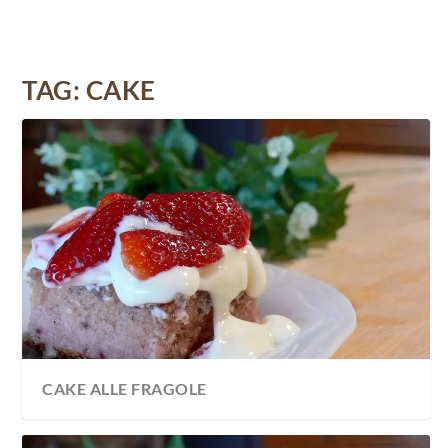
TAG:
CAKE
CAKE ALLE FRAGOLE