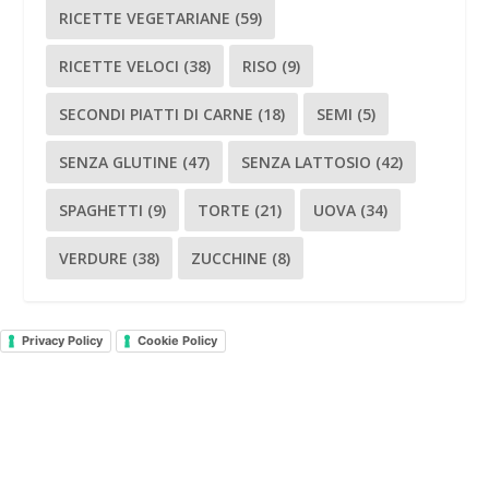
RICETTE VEGETARIANE
(59)
RICETTE VELOCI
(38)
RISO
(9)
SECONDI PIATTI DI CARNE
(18)
SEMI
(5)
SENZA GLUTINE
(47)
SENZA LATTOSIO
(42)
SPAGHETTI
(9)
TORTE
(21)
UOVA
(34)
VERDURE
(38)
ZUCCHINE
(8)
Privacy Policy
Cookie Policy