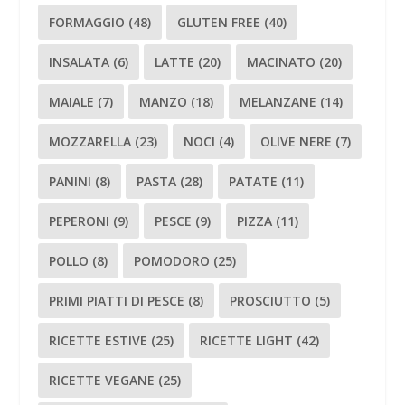
FORMAGGIO
(48)
GLUTEN FREE
(40)
INSALATA
(6)
LATTE
(20)
MACINATO
(20)
MAIALE
(7)
MANZO
(18)
MELANZANE
(14)
MOZZARELLA
(23)
NOCI
(4)
OLIVE NERE
(7)
PANINI
(8)
PASTA
(28)
PATATE
(11)
PEPERONI
(9)
PESCE
(9)
PIZZA
(11)
POLLO
(8)
POMODORO
(25)
PRIMI PIATTI DI PESCE
(8)
PROSCIUTTO
(5)
RICETTE ESTIVE
(25)
RICETTE LIGHT
(42)
RICETTE VEGANE
(25)