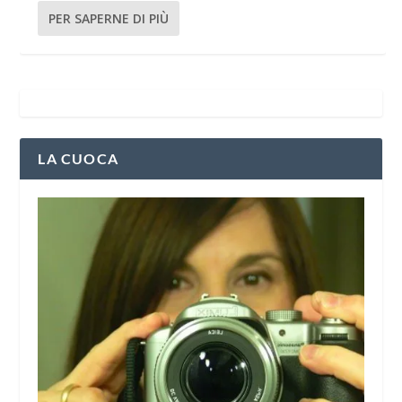
PER SAPERNE DI PIÙ
LA CUOCA