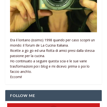
Era il lontano (issimo) 1998 quando per caso scoprii un
mondo: il forum de La Cucina Italiana.
Ricette a go go ed una flotta di amici presi dalla stessa
passione per la cucina.
Ho continuato a seguire questa scia e le sue varie
trasformazioni poi i blog e mi dicevo: prima o poi lo
faccio anch’io.
Eccomi!
FOLLOW ME