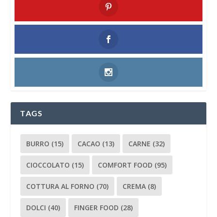
TAGS
BURRO
(15)
CACAO
(13)
CARNE
(32)
CIOCCOLATO
(15)
COMFORT FOOD
(95)
COTTURA AL FORNO
(70)
CREMA
(8)
DOLCI
(40)
FINGER FOOD
(28)