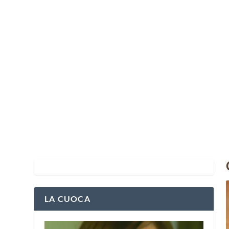
LA CUOCA