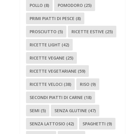
POLLO
(8)
POMODORO
(25)
PRIMI PIATTI DI PESCE
(8)
PROSCIUTTO
(5)
RICETTE ESTIVE
(25)
RICETTE LIGHT
(42)
RICETTE VEGANE
(25)
RICETTE VEGETARIANE
(59)
RICETTE VELOCI
(38)
RISO
(9)
SECONDI PIATTI DI CARNE
(18)
SEMI
(5)
SENZA GLUTINE
(47)
SENZA LATTOSIO
(42)
SPAGHETTI
(9)