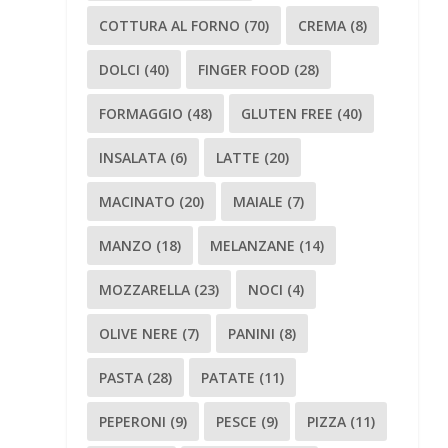
COTTURA AL FORNO
(70)
CREMA
(8)
DOLCI
(40)
FINGER FOOD
(28)
FORMAGGIO
(48)
GLUTEN FREE
(40)
INSALATA
(6)
LATTE
(20)
MACINATO
(20)
MAIALE
(7)
MANZO
(18)
MELANZANE
(14)
MOZZARELLA
(23)
NOCI
(4)
OLIVE NERE
(7)
PANINI
(8)
PASTA
(28)
PATATE
(11)
PEPERONI
(9)
PESCE
(9)
PIZZA
(11)