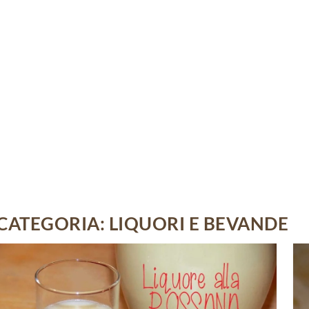
CATEGORIA:
LIQUORI E BEVANDE