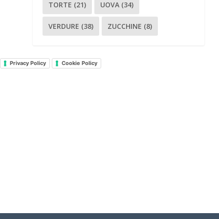
TORTE
(21)
UOVA
(34)
VERDURE
(38)
ZUCCHINE
(8)
Privacy Policy
Cookie Policy