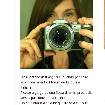
Era il lontano (issimo) 1998 quando per caso
scoprii un mondo: il forum de La Cucina
Italiana.
Ricette a go go ed una flotta di amici presi dalla
stessa passione per la cucina.
Ho continuato a seguire questa scia e le sue