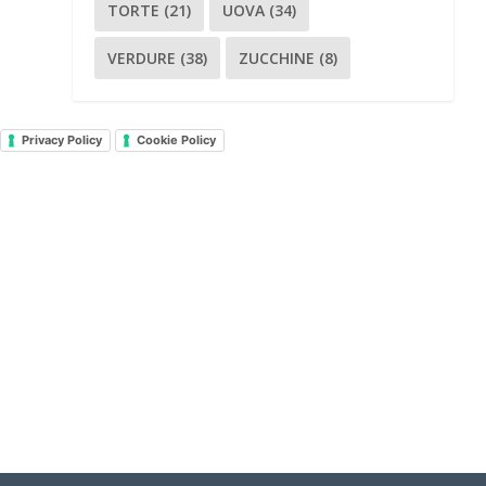
TORTE
(21)
UOVA
(34)
VERDURE
(38)
ZUCCHINE
(8)
Privacy Policy
Cookie Policy