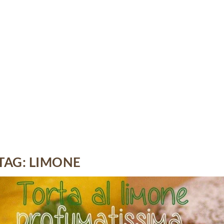
TAG:
LIMONE