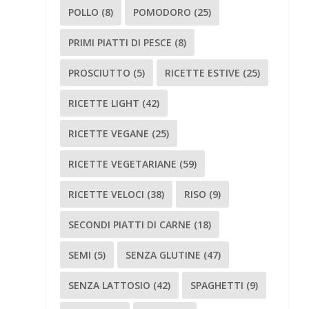
POLLO
(8)
POMODORO
(25)
PRIMI PIATTI DI PESCE
(8)
PROSCIUTTO
(5)
RICETTE ESTIVE
(25)
RICETTE LIGHT
(42)
RICETTE VEGANE
(25)
RICETTE VEGETARIANE
(59)
RICETTE VELOCI
(38)
RISO
(9)
SECONDI PIATTI DI CARNE
(18)
SEMI
(5)
SENZA GLUTINE
(47)
SENZA LATTOSIO
(42)
SPAGHETTI
(9)