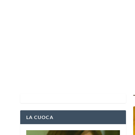
LA CUOCA