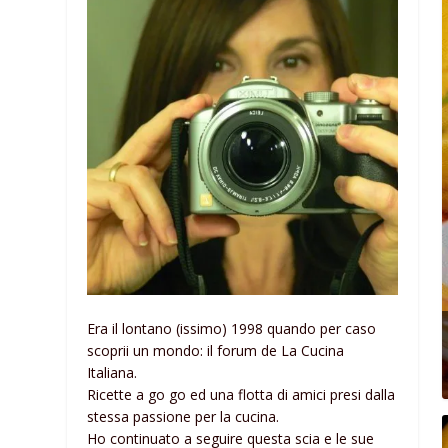
Era il lontano (issimo) 1998 quando per caso
scoprii un mondo: il forum de La Cucina
Italiana.
Ricette a go go ed una flotta di amici presi dalla
stessa passione per la cucina.
Ho continuato a seguire questa scia e le sue