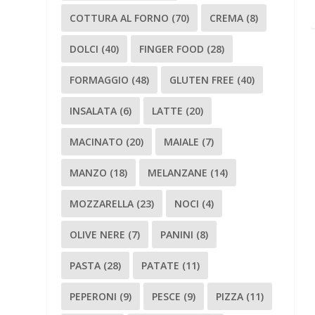
COTTURA AL FORNO
(70)
CREMA
(8)
DOLCI
(40)
FINGER FOOD
(28)
FORMAGGIO
(48)
GLUTEN FREE
(40)
INSALATA
(6)
LATTE
(20)
MACINATO
(20)
MAIALE
(7)
MANZO
(18)
MELANZANE
(14)
MOZZARELLA
(23)
NOCI
(4)
OLIVE NERE
(7)
PANINI
(8)
PASTA
(28)
PATATE
(11)
PEPERONI
(9)
PESCE
(9)
PIZZA
(11)