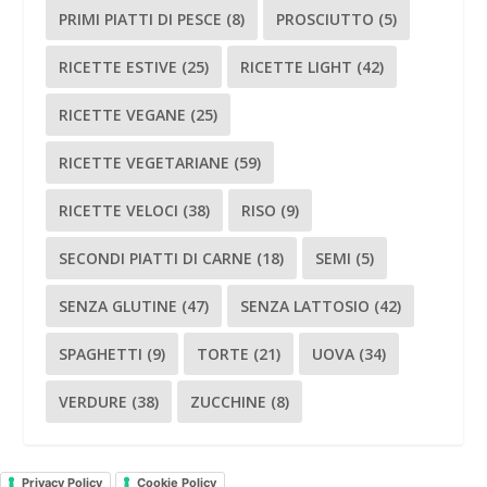
PRIMI PIATTI DI PESCE
(8)
PROSCIUTTO
(5)
RICETTE ESTIVE
(25)
RICETTE LIGHT
(42)
RICETTE VEGANE
(25)
RICETTE VEGETARIANE
(59)
RICETTE VELOCI
(38)
RISO
(9)
SECONDI PIATTI DI CARNE
(18)
SEMI
(5)
SENZA GLUTINE
(47)
SENZA LATTOSIO
(42)
SPAGHETTI
(9)
TORTE
(21)
UOVA
(34)
VERDURE
(38)
ZUCCHINE
(8)
Privacy Policy
Cookie Policy