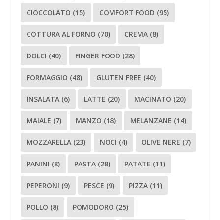
CIOCCOLATO
(15)
COMFORT FOOD
(95)
COTTURA AL FORNO
(70)
CREMA
(8)
DOLCI
(40)
FINGER FOOD
(28)
FORMAGGIO
(48)
GLUTEN FREE
(40)
INSALATA
(6)
LATTE
(20)
MACINATO
(20)
MAIALE
(7)
MANZO
(18)
MELANZANE
(14)
MOZZARELLA
(23)
NOCI
(4)
OLIVE NERE
(7)
PANINI
(8)
PASTA
(28)
PATATE
(11)
PEPERONI
(9)
PESCE
(9)
PIZZA
(11)
POLLO
(8)
POMODORO
(25)