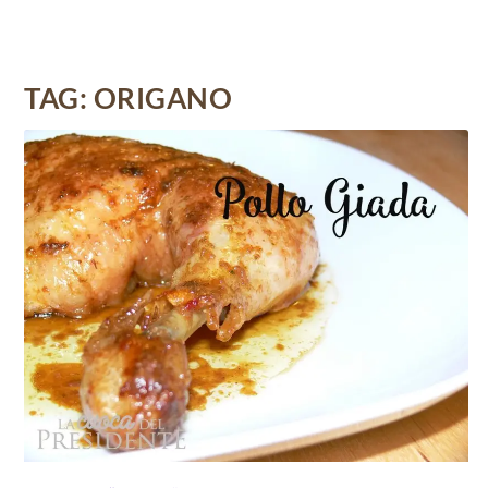
TAG:
ORIGANO