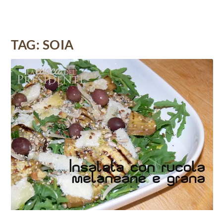
TAG:
SOIA