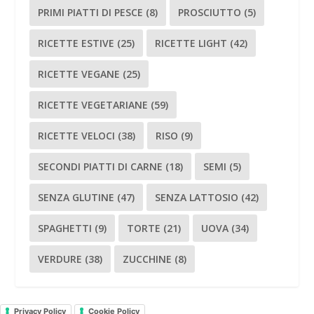
PRIMI PIATTI DI PESCE
(8)
PROSCIUTTO
(5)
RICETTE ESTIVE
(25)
RICETTE LIGHT
(42)
RICETTE VEGANE
(25)
RICETTE VEGETARIANE
(59)
RICETTE VELOCI
(38)
RISO
(9)
SECONDI PIATTI DI CARNE
(18)
SEMI
(5)
SENZA GLUTINE
(47)
SENZA LATTOSIO
(42)
SPAGHETTI
(9)
TORTE
(21)
UOVA
(34)
VERDURE
(38)
ZUCCHINE
(8)
Privacy Policy
Cookie Policy