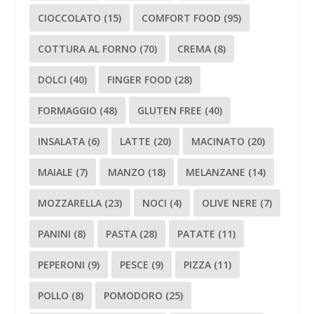
CIOCCOLATO
(15)
COMFORT FOOD
(95)
COTTURA AL FORNO
(70)
CREMA
(8)
DOLCI
(40)
FINGER FOOD
(28)
FORMAGGIO
(48)
GLUTEN FREE
(40)
INSALATA
(6)
LATTE
(20)
MACINATO
(20)
MAIALE
(7)
MANZO
(18)
MELANZANE
(14)
MOZZARELLA
(23)
NOCI
(4)
OLIVE NERE
(7)
PANINI
(8)
PASTA
(28)
PATATE
(11)
PEPERONI
(9)
PESCE
(9)
PIZZA
(11)
POLLO
(8)
POMODORO
(25)