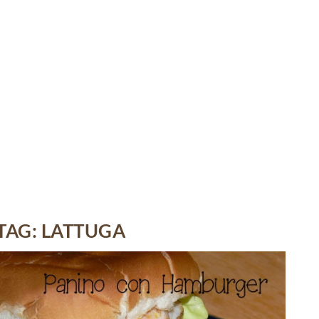
TAG:
LATTUGA