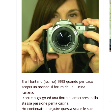
Era il lontano (issimo) 1998 quando per caso
scoprii un mondo: il forum de La Cucina
Italiana.
Ricette a go go ed una flotta di amici presi dalla
stessa passione per la cucina.
Ho continuato a seguire questa scia e le sue