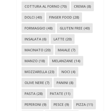
COTTURA AL FORNO
(70)
CREMA
(8)
DOLCI
(40)
FINGER FOOD
(28)
FORMAGGIO
(48)
GLUTEN FREE
(40)
INSALATA
(6)
LATTE
(20)
MACINATO
(20)
MAIALE
(7)
MANZO
(18)
MELANZANE
(14)
MOZZARELLA
(23)
NOCI
(4)
OLIVE NERE
(7)
PANINI
(8)
PASTA
(28)
PATATE
(11)
PEPERONI
(9)
PESCE
(9)
PIZZA
(11)