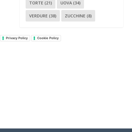
TORTE
(21)
UOVA
(34)
VERDURE
(38)
ZUCCHINE
(8)
Privacy Policy
Cookie Policy