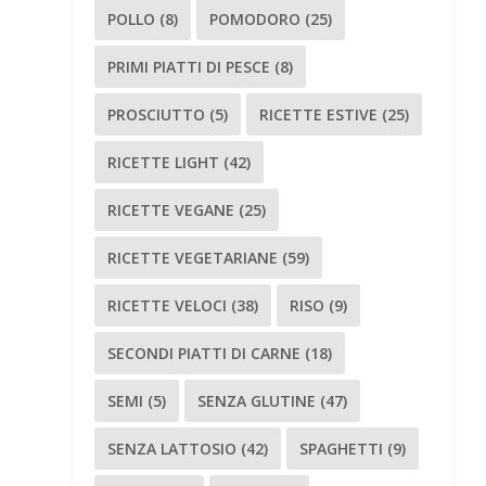
POLLO
(8)
POMODORO
(25)
PRIMI PIATTI DI PESCE
(8)
PROSCIUTTO
(5)
RICETTE ESTIVE
(25)
RICETTE LIGHT
(42)
RICETTE VEGANE
(25)
RICETTE VEGETARIANE
(59)
RICETTE VELOCI
(38)
RISO
(9)
SECONDI PIATTI DI CARNE
(18)
SEMI
(5)
SENZA GLUTINE
(47)
SENZA LATTOSIO
(42)
SPAGHETTI
(9)