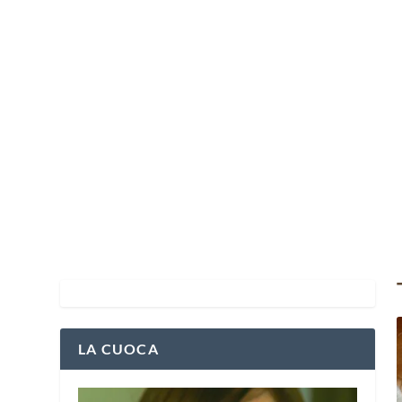
LA CUOCA