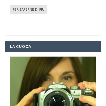
PER SAPERNE DI PIÙ
LA CUOCA