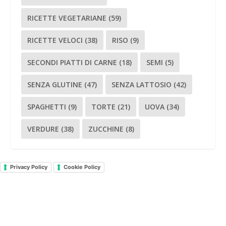
RICETTE VEGETARIANE
(59)
RICETTE VELOCI
(38)
RISO
(9)
SECONDI PIATTI DI CARNE
(18)
SEMI
(5)
SENZA GLUTINE
(47)
SENZA LATTOSIO
(42)
SPAGHETTI
(9)
TORTE
(21)
UOVA
(34)
VERDURE
(38)
ZUCCHINE
(8)
Privacy Policy
Cookie Policy