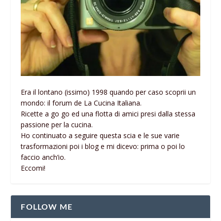
Era il lontano (issimo) 1998 quando per caso scoprii un
mondo: il forum de La Cucina Italiana.
Ricette a go go ed una flotta di amici presi dalla stessa
passione per la cucina.
Ho continuato a seguire questa scia e le sue varie
trasformazioni poi i blog e mi dicevo: prima o poi lo
faccio anch’io.
Eccomi!
FOLLOW ME