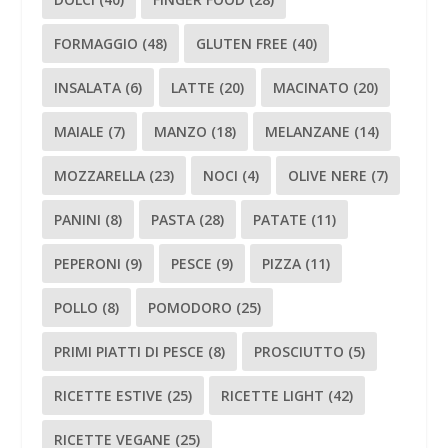
FORMAGGIO
(48)
GLUTEN FREE
(40)
INSALATA
(6)
LATTE
(20)
MACINATO
(20)
MAIALE
(7)
MANZO
(18)
MELANZANE
(14)
MOZZARELLA
(23)
NOCI
(4)
OLIVE NERE
(7)
PANINI
(8)
PASTA
(28)
PATATE
(11)
PEPERONI
(9)
PESCE
(9)
PIZZA
(11)
POLLO
(8)
POMODORO
(25)
PRIMI PIATTI DI PESCE
(8)
PROSCIUTTO
(5)
RICETTE ESTIVE
(25)
RICETTE LIGHT
(42)
RICETTE VEGANE
(25)