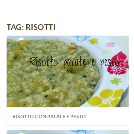
TAG:
RISOTTI
RISOTTO CON PATATE E PESTO