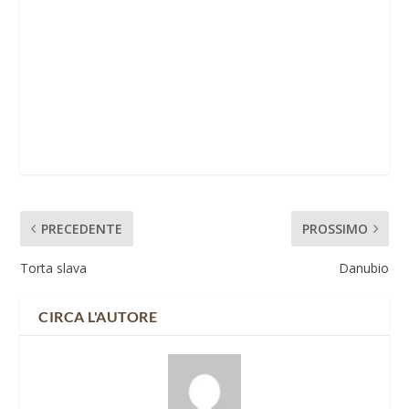
PRECEDENTE
PROSSIMO
Torta slava
Danubio
CIRCA L'AUTORE