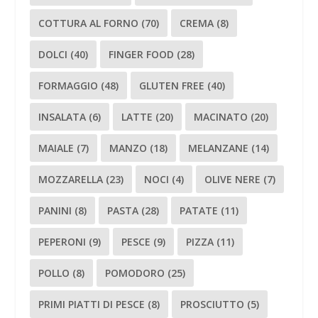
COTTURA AL FORNO
(70)
CREMA
(8)
DOLCI
(40)
FINGER FOOD
(28)
FORMAGGIO
(48)
GLUTEN FREE
(40)
INSALATA
(6)
LATTE
(20)
MACINATO
(20)
MAIALE
(7)
MANZO
(18)
MELANZANE
(14)
MOZZARELLA
(23)
NOCI
(4)
OLIVE NERE
(7)
PANINI
(8)
PASTA
(28)
PATATE
(11)
PEPERONI
(9)
PESCE
(9)
PIZZA
(11)
POLLO
(8)
POMODORO
(25)
PRIMI PIATTI DI PESCE
(8)
PROSCIUTTO
(5)