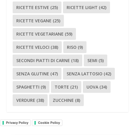
RICETTE ESTIVE
(25)
RICETTE LIGHT
(42)
RICETTE VEGANE
(25)
RICETTE VEGETARIANE
(59)
RICETTE VELOCI
(38)
RISO
(9)
SECONDI PIATTI DI CARNE
(18)
SEMI
(5)
SENZA GLUTINE
(47)
SENZA LATTOSIO
(42)
SPAGHETTI
(9)
TORTE
(21)
UOVA
(34)
VERDURE
(38)
ZUCCHINE
(8)
Privacy Policy
Cookie Policy