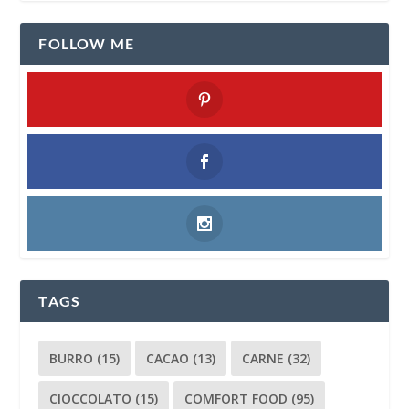
FOLLOW ME
TAGS
BURRO
(15)
CACAO
(13)
CARNE
(32)
CIOCCOLATO
(15)
COMFORT FOOD
(95)