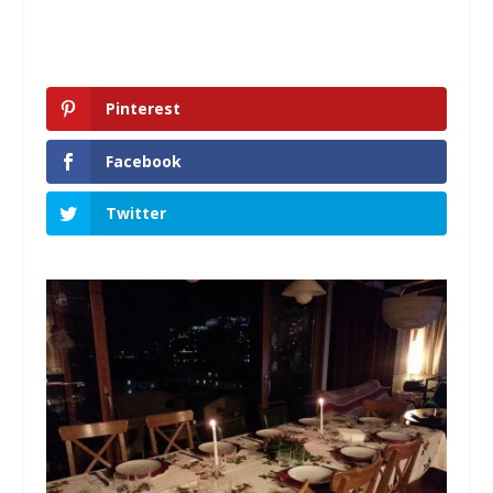
Pinterest
Facebook
Twitter