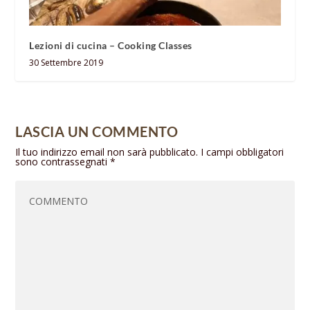
Lezioni di cucina – Cooking Classes
30 Settembre 2019
LASCIA UN COMMENTO
Il tuo indirizzo email non sarà pubblicato.
I campi obbligatori
sono contrassegnati
*