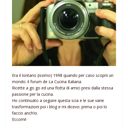
Era il lontano (issimo) 1998 quando per caso scoprii un
mondo: il forum de La Cucina Italiana.
Ricette a go go ed una flotta di amici presi dalla stessa
passione per la cucina.
Ho continuato a seguire questa scia e le sue varie
trasformazioni poi i blog e mi dicevo: prima o poi lo
faccio anch’io.
Eccomi!