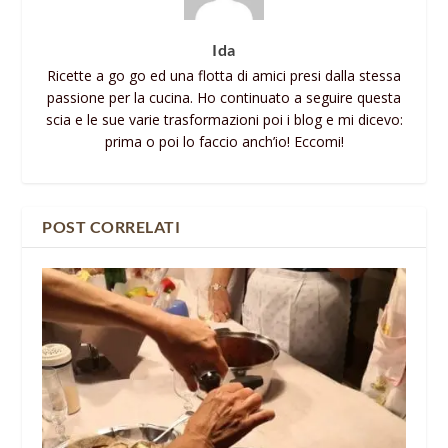
Ida
Ricette a go go ed una flotta di amici presi dalla stessa
passione per la cucina. Ho continuato a seguire questa
scia e le sue varie trasformazioni poi i blog e mi dicevo:
prima o poi lo faccio anch’io! Eccomi!
POST CORRELATI