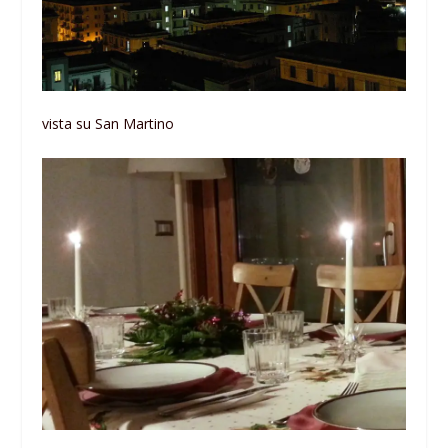
vista su San Martino