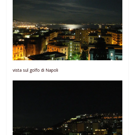
vista sul golfo di Napoli