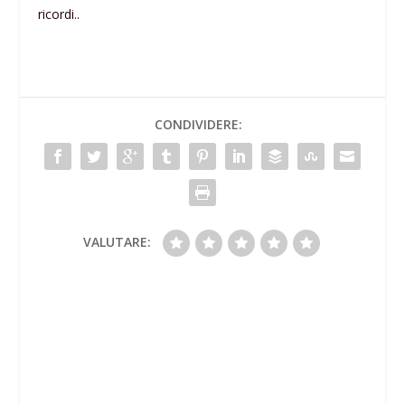
ricordi..
CONDIVIDERE:
VALUTARE: