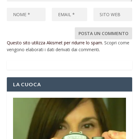
Questo sito utilizza Akismet per ridurre lo spam.
Scopri come
vengono elaborati i dati derivati dai commenti
.
LA CUOCA