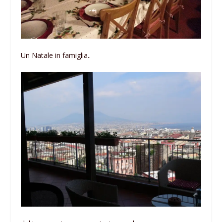
Un Natale in famiglia..