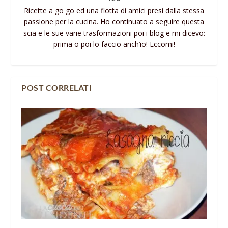
Ricette a go go ed una flotta di amici presi dalla stessa
passione per la cucina. Ho continuato a seguire questa
scia e le sue varie trasformazioni poi i blog e mi dicevo:
prima o poi lo faccio anch’io! Eccomi!
POST CORRELATI