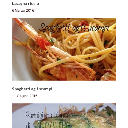
Lasagna riccia
6 Marzo 2016
Spaghetti agli scampi
11 Giugno 2015