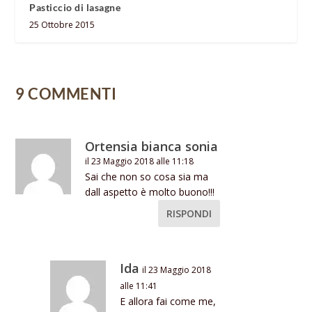
Pasticcio di lasagne
25 Ottobre 2015
9 COMMENTI
Ortensia bianca sonia
il 23 Maggio 2018 alle 11:18
Sai che non so cosa sia ma
dall aspetto è molto buono!!!
RISPONDI
Ida
il 23 Maggio 2018
alle 11:41
E allora fai come me,