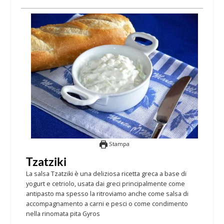
Stampa
Tzatziki
La salsa Tzatziki è una deliziosa ricetta greca a base di
yogurt e cetriolo, usata dai greci principalmente come
antipasto ma spesso la ritroviamo anche come salsa di
accompagnamento a carni e pesci o come condimento
nella rinomata pita Gyros