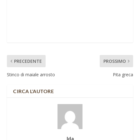
PRECEDENTE
PROSSIMO
Stinco di maiale arrosto
Pita greca
CIRCA L'AUTORE
Ida