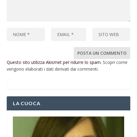
Questo sito utilizza Akismet per ridurre lo spam.
Scopri come
vengono elaborati i dati derivati dai commenti
.
LA CUOCA