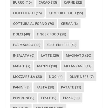
BURRO
(15)
CACAO
(13)
CARNE
(32)
CIOCCOLATO
(15)
COMFORT FOOD
(95)
COTTURA AL FORNO
(70)
CREMA
(8)
DOLCI
(40)
FINGER FOOD
(28)
FORMAGGIO
(48)
GLUTEN FREE
(40)
INSALATA
(6)
LATTE
(20)
MACINATO
(20)
MAIALE
(7)
MANZO
(18)
MELANZANE
(14)
MOZZARELLA
(23)
NOCI
(4)
OLIVE NERE
(7)
PANINI
(8)
PASTA
(28)
PATATE
(11)
PEPERONI
(9)
PESCE
(9)
PIZZA
(11)