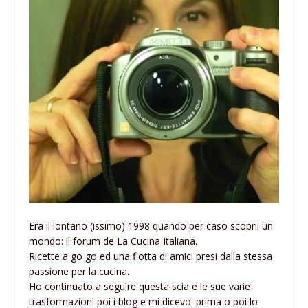
Era il lontano (issimo) 1998 quando per caso scoprii un
mondo: il forum de La Cucina Italiana.
Ricette a go go ed una flotta di amici presi dalla stessa
passione per la cucina.
Ho continuato a seguire questa scia e le sue varie
trasformazioni poi i blog e mi dicevo: prima o poi lo