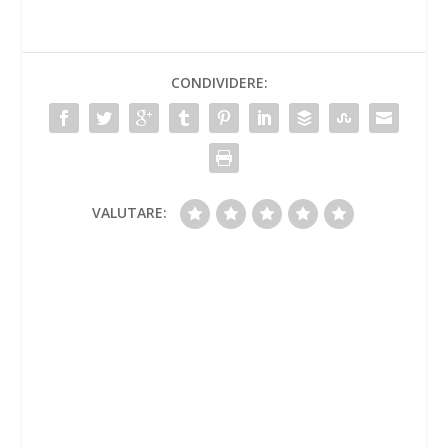
CONDIVIDERE:
VALUTARE: