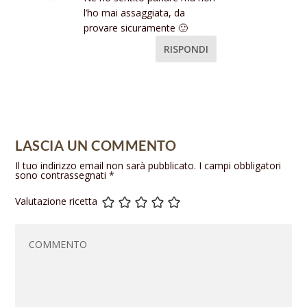
l’ho mai assaggiata, da
provare sicuramente 🙂
RISPONDI
LASCIA UN COMMENTO
Il tuo indirizzo email non sarà pubblicato.
I campi obbligatori
sono contrassegnati
*
Valutazione ricetta