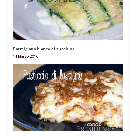
Parmigiana bianca di zucchine
14 Marzo 2016