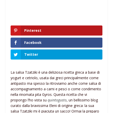
Pinterest
Facebook
Twitter
La salsa Tzatziki è una deliziosa ricetta greca a base di
yogurt e cetriolo, usata dai greci principalmente come
antipasto ma spesso la ritroviamo anche come salsa di
accompagnamento a carni e pesci o come condimento
nella rinomata pita Gyros. Questa ricetta che vi
propongo l’ho vista su
quintogusto
, un bellissimo blog
curato dalla bravissima Eleni di origine greca: la sua
salsa Tzatziki mi è piaciuta un sacco! Ormai la preparo