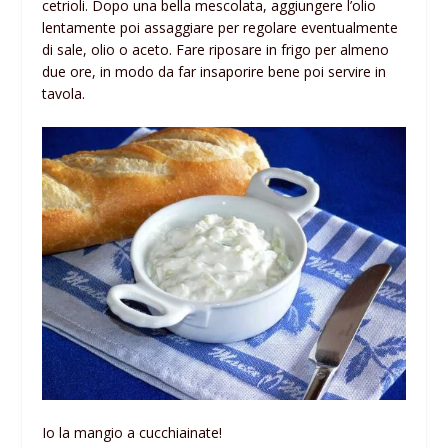
cetrioli. Dopo una bella mescolata, aggiungere l’olio
lentamente poi assaggiare per regolare eventualmente
di sale, olio o aceto. Fare riposare in frigo per almeno
due ore, in modo da far insaporire bene poi servire in
tavola.
Io la mangio a cucchiainate!